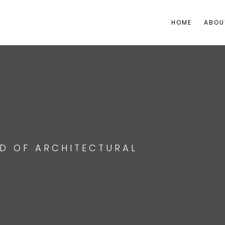
HOME
ABOU
ND OF ARCHITECTURAL