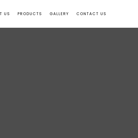
T US
PRODUCTS
GALLERY
CONTACT US