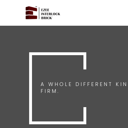
A WHOLE DIFFERENT KI
FIRM.